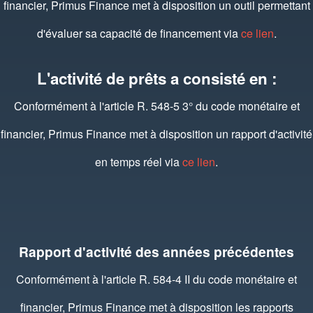
financier, Primus Finance met à disposition un outil permettant
d'évaluer sa capacité de financement via
ce lien
.
L'activité de prêts a consisté en :
Conformément à l'article R. 548-5 3° du code monétaire et
financier, Primus Finance met à disposition un rapport d'activité
en temps réel via
ce lien
.
Rapport d'activité des années précédentes
Conformément à l'article R. 584-4 II du code monétaire et
financier, Primus Finance met à disposition les rapports