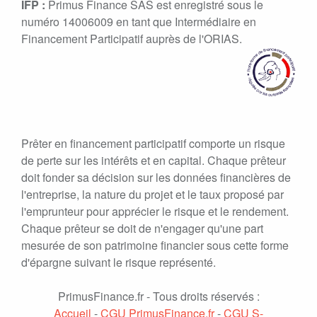
IFP :
Primus Finance SAS est enregistré sous le
numéro 14006009 en tant que Intermédiaire en
Financement Participatif auprès de l'ORIAS.
Prêter en financement participatif comporte un risque
de perte sur les intérêts et en capital. Chaque prêteur
doit fonder sa décision sur les données financières de
l'entreprise, la nature du projet et le taux proposé par
l'emprunteur pour apprécier le risque et le rendement.
Chaque prêteur se doit de n'engager qu'une part
mesurée de son patrimoine financier sous cette forme
d'épargne suivant le risque représenté.
PrimusFinance.fr - Tous droits réservés :
Accueil
-
CGU PrimusFinance.fr
-
CGU S-