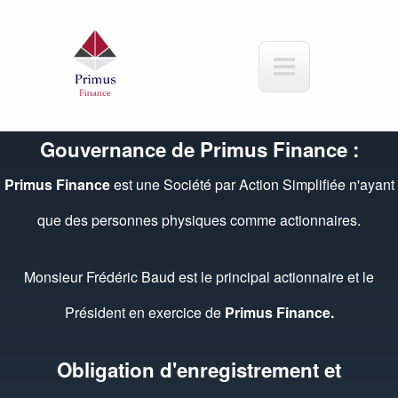
Aller au contenu principal
Gouvernance de Primus Finance :
Primus Finance
est une Société par Action Simplifiée n'ayant
que des personnes physiques comme actionnaires.
Monsieur Frédéric Baud est le principal actionnaire et le
Président en exercice de
Primus Finance.
Obligation d'enregistrement et