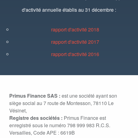
d'activité annuelle établis au 31 décembre :
rapport d'activité 2018
rapport d'activité 2017
rapport d'activité 2016
Primus Finance SAS :
est une société ayant son
siège social au 7 route de Montesson, 78110 Le
Vésinet,
Registre des sociétés :
Primus Finance est
enregistré sous le numéro 798 999 983 R.C.S.
Versailles, Code APE : 6619B