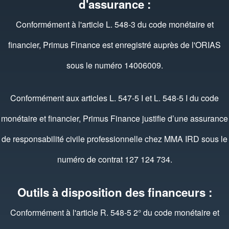
d'assurance :
Conformément à l'article L. 548-3 du code monétaire et
financier, Primus Finance est enregistré auprès de l'ORIAS
sous le numéro 14006009.
Conformément aux articles L. 547-5 I et L. 548-5 I du code
monétaire et financier, Primus Finance justifie d’une assurance
de responsabilité civile professionnelle chez MMA IRD sous le
numéro de contrat 127 124 734.
Outils à disposition des financeurs :
Conformément à l'article R. 548-5 2° du code monétaire et